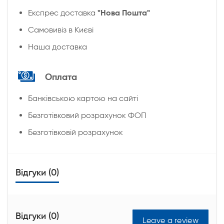
"Нова Пошта"
Експрес доставка
Cамовивіз в Києві
Наша доставка
Оплата
Банківською картою на сайті
Безготівковий розрахунок ФОП
Безготівковій розрахунок
Відгуки (0)
Відгуки (0)
Leave a review