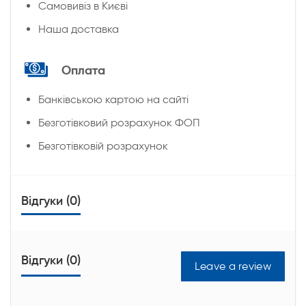
Cамовивіз в Києві
Наша доставка
Оплата
Банківською картою на сайті
Безготівковий розрахунок ФОП
Безготівковій розрахунок
Відгуки (0)
Відгуки (0)
Leave a review