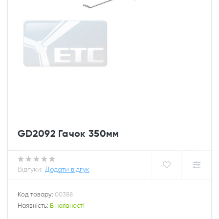
GD2092 Гачок 350мм
Відгуки:
Додати відгук
Код товару:
00388
Наявність:
В наявності