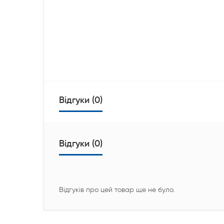
Відгуки (0)
Відгуки (0)
Відгуків про цей товар ще не було.