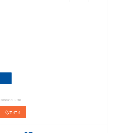
передзвонимо
Купити