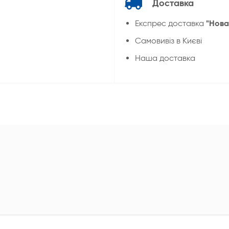
Доставка
"Нова
Експрес доставка
Cамовивіз в Києві
Наша доставка