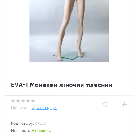
EVA-1 Манекен жіночий тілесний
Відгуки:
Додати відгук
Код товару:
09825
Наявність:
В наявності