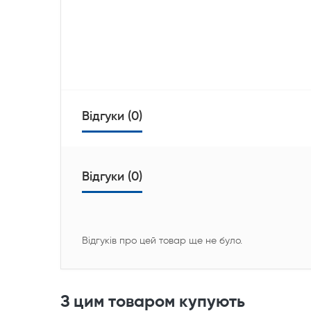
Відгуки (0)
Відгуки (0)
Відгуків про цей товар ще не було.
З цим товаром купують