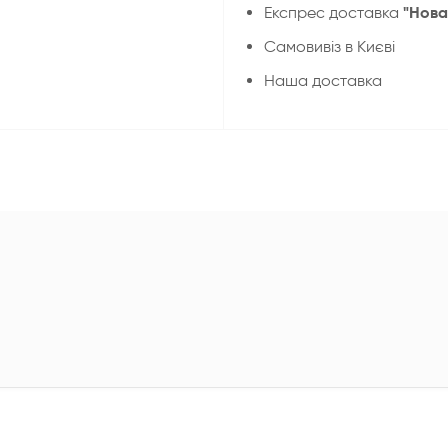
"Нова
Експрес доставка
Cамовивіз в Києві
Наша доставка