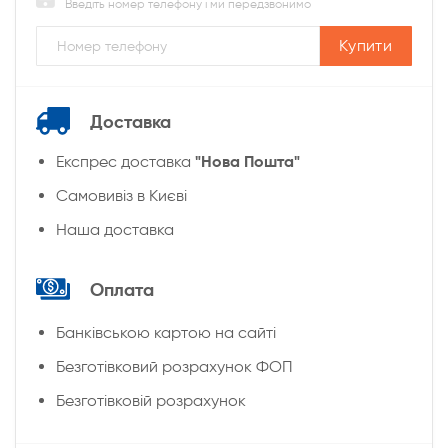
Введіть номер телефону і ми передзвонимо
Купити
Доставка
"Нова Пошта"
Експрес доставка
Cамовивіз в Києві
Наша доставка
Оплата
Банківською картою на сайті
Безготівковий розрахунок ФОП
Безготівковій розрахунок