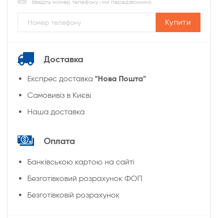
Введіть номер телефону і ми передзвонимо
Купити
Доставка
"Нова Пошта"
Експрес доставка
Cамовивіз в Києві
Наша доставка
Оплата
Банківською картою на сайті
Безготівковий розрахунок ФОП
Безготівковій розрахунок