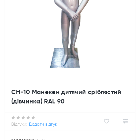
CH-10 Манекен дитячий сріблястий
(дівчинка) RAL 90
Відгуки:
Додати відгук