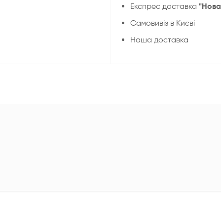
"Нова
Експрес доставка
Cамовивіз в Києві
Наша доставка