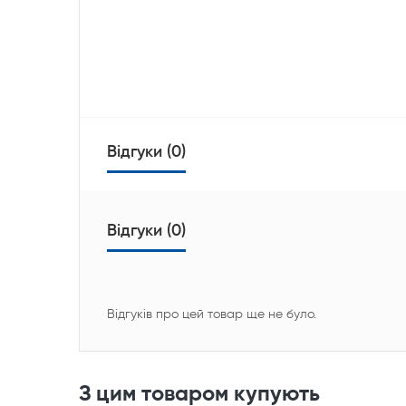
Відгуки (0)
Відгуки (0)
Відгуків про цей товар ще не було.
З цим товаром купують