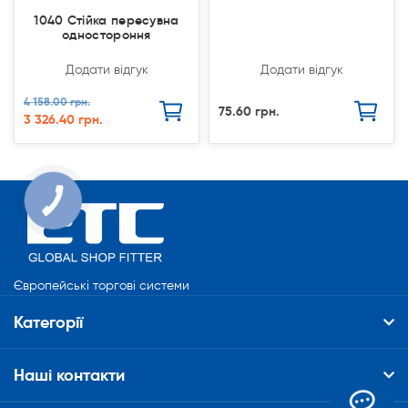
1040 Стійка пересувна
одностороння
Додати відгук
Додати відгук
4 158.00 грн.
75.60 грн.
3 326.40 грн.
Європейські торгові системи
Категорії
Наші контакти