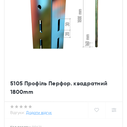
5105 Профіль Перфор. квадратний
1800mm
Відгуки:
Додати відгук