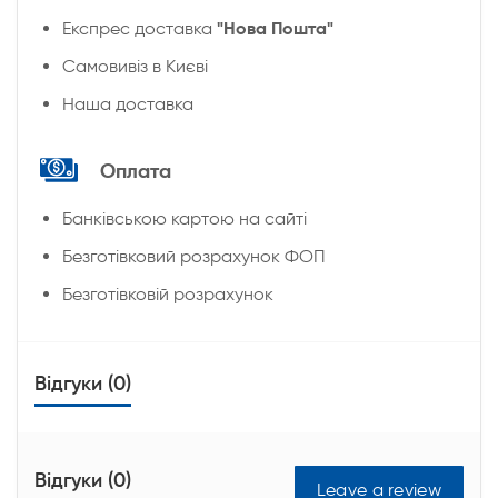
"Нова Пошта"
Експрес доставка
Cамовивіз в Києві
Наша доставка
Оплата
Банківською картою на сайті
Безготівковий розрахунок ФОП
Безготівковій розрахунок
Відгуки (0)
Відгуки (0)
Leave a review