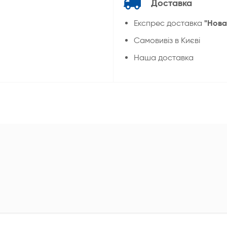
Доставка
"Нова
Експрес доставка
Cамовивіз в Києві
Наша доставка