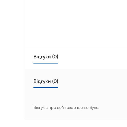
Відгуки (0)
Відгуки (0)
Відгуків про цей товар ще не було.