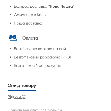
"Нова Пошта"
Експрес доставка
Cамовивіз в Києві
Наша доставка
Оплата
Банківською картою на сайті
Безготівковий розрахунок ФОП
Безготівковій розрахунок
Огляд товару
Відгуки (0)
Прямая вешалка для одежды