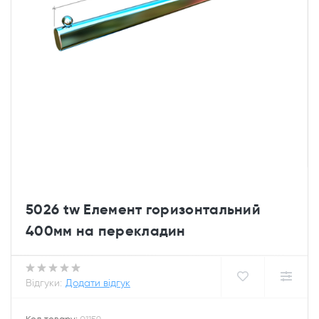
5026 tw Елемент горизонтальний
400мм на перекладин
Відгуки:
Додати відгук