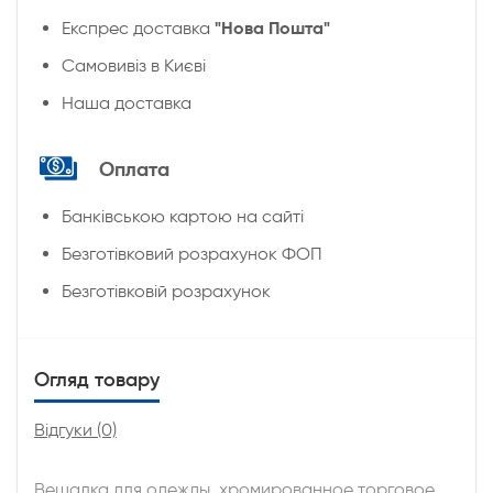
"Нова Пошта"
Експрес доставка
Cамовивіз в Києві
Наша доставка
Оплата
Банківською картою на сайті
Безготівковий розрахунок ФОП
Безготівковій розрахунок
Огляд товару
Відгуки (0)
Вешалка для одежды, хромированное торговое