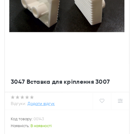
3047 Вставка для кріплення 3007
Відгуки:
Додати відгук
Код товару:
00143
Наявність:
В наявності