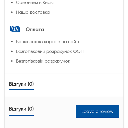
Cамовивіз в Києві
Наша доставка
Оплата
Банківською картою на сайті
Безготівковий розрахунок ФОП
Безготівковій розрахунок
Відгуки (0)
Відгуки (0)
Leave a review