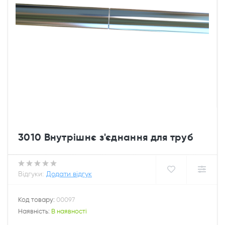
3010 Внутрішнє з'єднання для труб
Відгуки:
Додати відгук
Код товару:
00097
Наявність:
В наявності