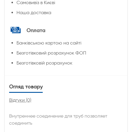
Cамовивіз в Києві
Наша доставка
Оплата
Банківською картою на сайті
Безготівковий розрахунок ФОП
Безготівковій розрахунок
Огляд товару
Відгуки (0)
Внутреннее соединение для труб позволяет
соединить