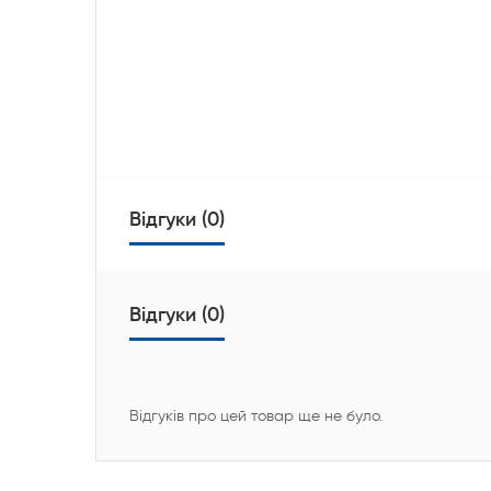
Відгуки (0)
Відгуки (0)
Відгуків про цей товар ще не було.