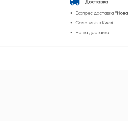
Доставка
"Нова
Експрес доставка
Cамовивіз в Києві
Наша доставка