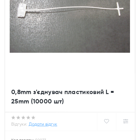
0,8mm з'єднувач пластиковий L =
25mm (10000 шт)
Відгуки:
Додати відгук