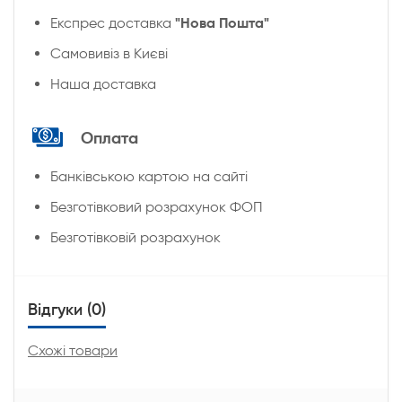
"Нова Пошта"
Експрес доставка
Cамовивіз в Києві
Наша доставка
Оплата
Банківською картою на сайті
Безготівковий розрахунок ФОП
Безготівковій розрахунок
Відгуки (0)
Схожі товари