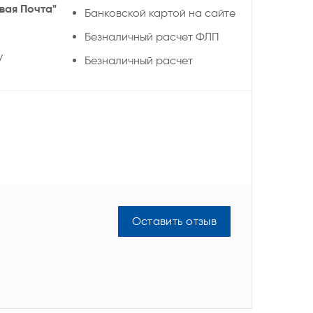
вая Почта"
Банковской картой на сайте
Безналичный расчет ФЛП
у
Безналичный расчет
Оставить отзыв