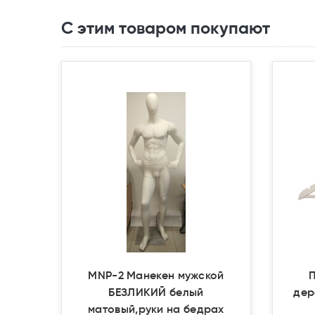
С этим товаром покупают
MNP-2 Манекен мужской
БЕЗЛИКИЙ белый
дер
матовый,руки на бедрах