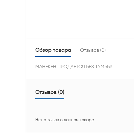
Обзор товара
Отзывов (0)
МАНЕКЕН ПРОДАЕТСЯ БЕЗ ТУМБЫ!
Отзывов (0)
Нет отзывов о данном товаре.