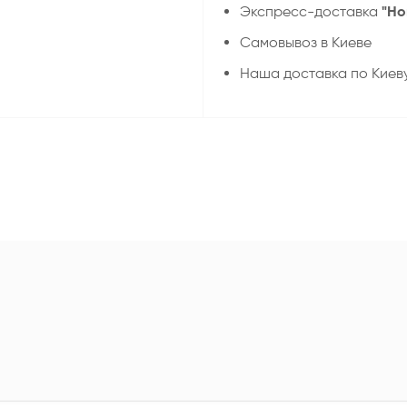
"Но
Экспресс-доставка
Самовывоз в Киеве
Наша доставка по Киев