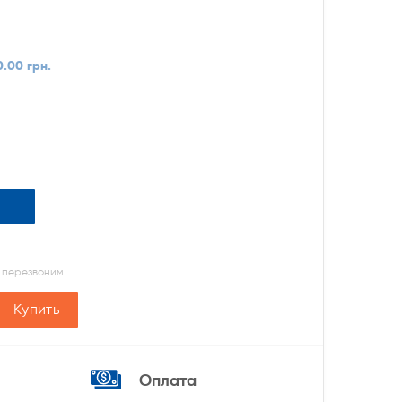
0.00 грн.
 перезвоним
Купить
Оплата