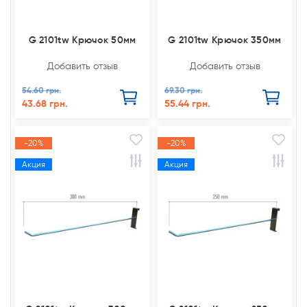
G 2101tw Крючок 50мм
G 2101tw Крючок 350мм
Добавить отзыв
Добавить отзыв
54.60 грн.
69.30 грн.
43.68 грн.
55.44 грн.
-20%
-20%
Акция
Акция