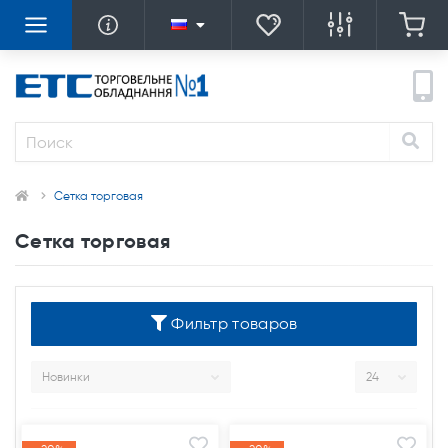
Сетка торговая
Сетка торговая
Фильтр товаров