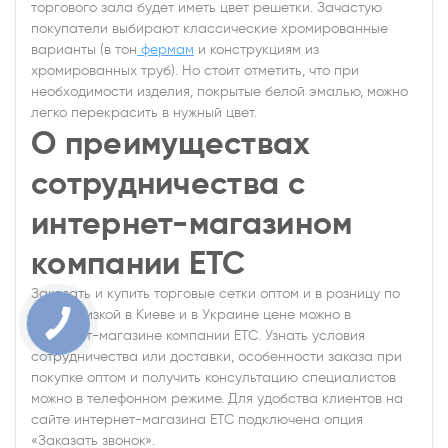
торгового зала будет иметь цвет решетки. Зачастую
покупатели выбирают классические хромированные
варианты (в тон
фермам
и конструкциям из
хромированных труб). Но стоит отметить, что при
необходимости изделия, покрытые белой эмалью, можно
легко перекрасить в нужный цвет.
О преимуществах
сотрудничества с
интернет-магазином
компании ЕТС
Заказать и купить торговые сетки оптом и в розницу по
самой низкой в Киеве и в Украине цене можно в
интернет-магазине компании ЕТС. Узнать условия
сотрудничества или доставки, особенности заказа при
покупке оптом и получить консультацию специалистов
можно в телефонном режиме. Для удобства клиентов на
сайте интернет-магазина ЕТС подключена опция
«Заказать звонок».