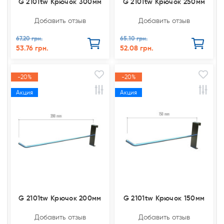
G 2101tw Крючок 300мм
G 2101tw Крючок 250мм
Добавить отзыв
Добавить отзыв
67.20 грн.
65.10 грн.
53.76 грн.
52.08 грн.
-20%
-20%
Акция
Акция
G 2101tw Крючок 200мм
G 2101tw Крючок 150мм
Добавить отзыв
Добавить отзыв