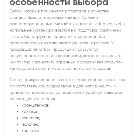
особенности выбора
Сетки, которые применяют в торговле в качестве
стендов, бывают нескольких видов. Самыми
распространенными считаются настенные (навесные) и
напольные (устанавливаются на подставки различной
высоты) конструкции. Кроме того, современные
производители изготавливают решетки в рамках. У
продавцов печатной продукции пользуются
популярностью сетки с карманами, которые позволяют
компактно разместить огромный ассортимент открыток,
календарей, газет и журналов на малой площади.
Сетки, прикрепленные на стене, можно использовать как
самостоятельное оборудование для магазина, так и
применять в качестве полноценной и удобной навесной
основы для крепления:
кронштейнов;
крючков;
вешалок;
полочек;
корзинок.