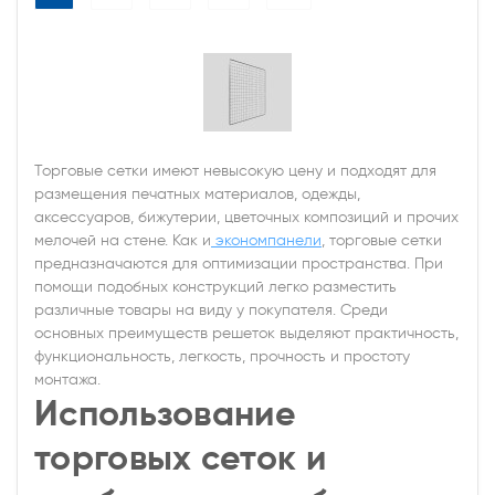
Торговые сетки имеют невысокую цену и подходят для
размещения печатных материалов, одежды,
аксессуаров, бижутерии, цветочных композиций и прочих
мелочей на стене. Как и
экономпанели
, торговые сетки
предназначаются для оптимизации пространства. При
помощи подобных конструкций легко разместить
различные товары на виду у покупателя. Среди
основных преимуществ решеток выделяют практичность,
функциональность, легкость, прочность и простоту
монтажа.
Использование
торговых сеток и