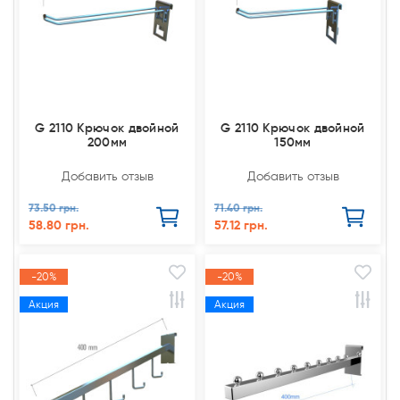
G 2110 Крючок двойной
G 2110 Крючок двойной
200мм
150мм
Добавить отзыв
Добавить отзыв
73.50 грн.
71.40 грн.
58.80 грн.
57.12 грн.
-20%
-20%
Акция
Акция