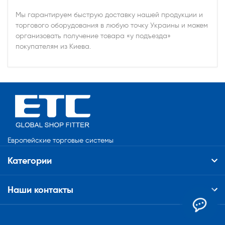
Мы гарантируем быструю доставку нашей продукции и
торгового оборудования в любую точку Украины и можем
организовать получение товара «у подъезда»
покупателям из Киева.
Европейские торговые системы
Категории
Наши контакты