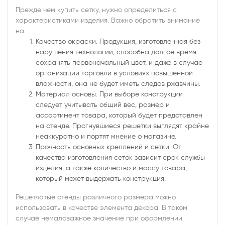
Прежде чем купить сетку, нужно определиться с
характеристиками изделия. Важно обратить внимание
на:
Качество окраски. Продукция, изготовленная без
нарушения технологии, способна долгое время
сохранять первоначальный цвет, и даже в случае
организации торговли в условиях повышенной
влажности, она не будет иметь следов ржавчины.
Материал основы. При выборе конструкции
следует учитывать общий вес, размер и
ассортимент товара, который будет представлен
на стенде. Прогнувшиеся решетки выглядят крайне
неаккуратно и портят мнение о магазине.
Прочность основных креплений и сетки. От
качества изготовления сеток зависит срок службы
изделия, а также количество и массу товара,
который может выдержать конструкция.
Решетчатые стенды различного размера можно
использовать в качестве элемента декора. В таком
случае немаловажное значение при оформлении