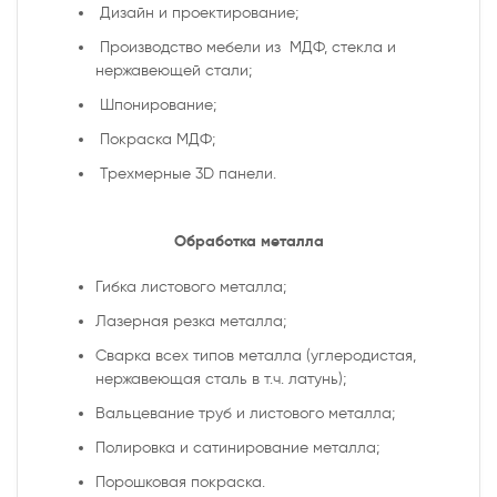
Дизайн и проектирование;
Производство мебели из МДФ, стекла и
нержавеющей стали;
Шпонирование;
Покраска МДФ;
Трехмерные 3D панели.
Обработка металла
Гибка листового металла;
Лазерная резка металла;
Сварка всех типов металла (углеродистая,
нержавеющая сталь в т.ч. латунь);
Вальцевание труб и листового металла;
Полировка и сатинирование металла;
Порошковая покраска.