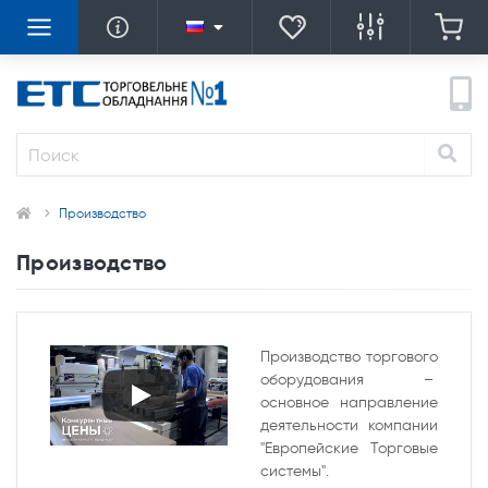
Производство
Производство
Производство торгового
оборудования –
основное направление
деятельности компании
"Европейские Торговые
системы".