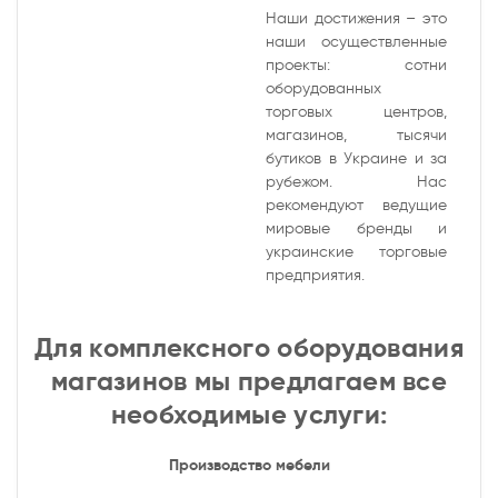
Наши достижения – это
наши осуществленные
проекты: сотни
оборудованных
торговых центров,
магазинов, тысячи
бутиков в Украине и за
рубежом. Нас
рекомендуют ведущие
мировые бренды и
украинские торговые
предприятия.
Для комплексного оборудования
магазинов мы предлагаем все
необходимые услуги:
Производство мебели