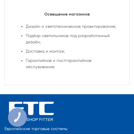
Освещение магазинов
Дизайн и светотехническое проектирование;
Подбор светильников под разработанный
дизайн;
Доставка и монтаж;
Гарантийное и постгарантийное
обслуживание.
КНОПКА
СВЯЗИ
Европейские торговые системы