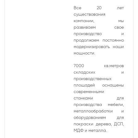
Все 20 лет
существования
компании, мы
развиваем свое
производство и
продолжаем постоянно
модернизировать наши
мощности.
7000 кв.метров
складских и
производственных
площадей оснащены
современными
станками для
производства мебели,
металлообработки и
оборудованием для
покраски дерева, ДСП,
МДФ и металла.