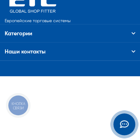
Европейские торговые системы
Категории
Наши контакты
КНОПКА
СВЯЗИ