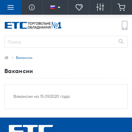
Вакансии
Вакансии
Вакансии на 15.09.2020 года: