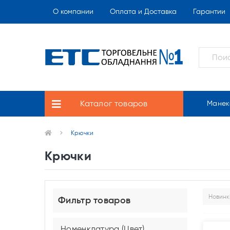
О компании
Оплата и Доставка
Гарантии
Каталог товаров
Манек
Крючки
Крючки
Фильтр товаров
Номенклатура (Цвет)