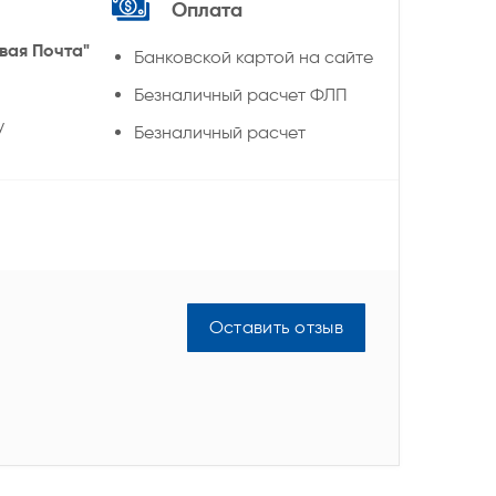
Оплата
вая Почта"
Банковской картой на сайте
Безналичный расчет ФЛП
у
Безналичный расчет
Оставить отзыв