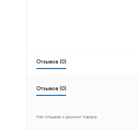
Отзывов (0)
Отзывов (0)
Нет отзывов о данном товаре.