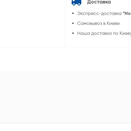
Доставка
"Но
Экспресс-доставка
Самовывоз в Киеве
Наша доставка по Киев