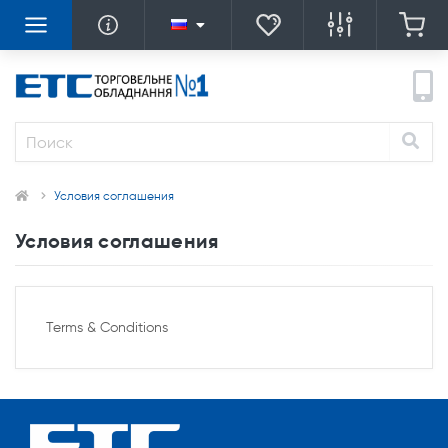
Условия соглашения
Условия соглашения
Terms & Conditions