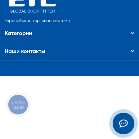
Европейские торговые системы
Категории
Наши контакты
КНОПКА
СВЯЗИ