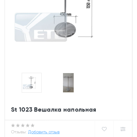
St 1023 Вешалка напольная
Отзывы:
Добавить отзыв