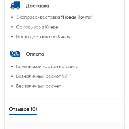
Доставка
"Новая Почта"
Экспресс-доставка
Самовывоз в Киеве
Наша доставка по Киеву
Оплата
Банковской картой на сайте
Безналичный расчет ФЛП
Безналичный расчет
Отзывов (0)