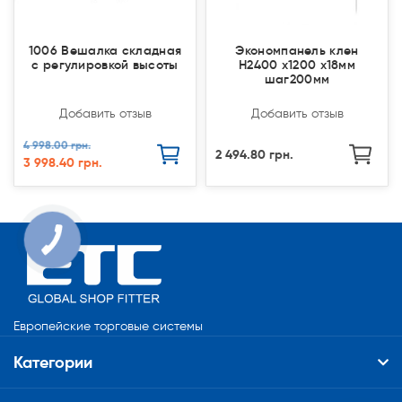
1006 Вешалка складная
Экономпанель клен
с регулировкой высоты
Н2400 х1200 х18мм
шаг200мм
Добавить отзыв
Добавить отзыв
4 998.00 грн.
2 494.80 грн.
3 998.40 грн.
Европейские торговые системы
Категории