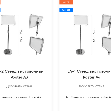
-20%
Акция
-2 Стенд выставочный
L4-1 Стенд выставоч
Poster A3
Poster A4
Добавить отзыв
Добавить отзыв
Стенд выставочный Poster A3..
L4-1 Стенд выставочный Poster A