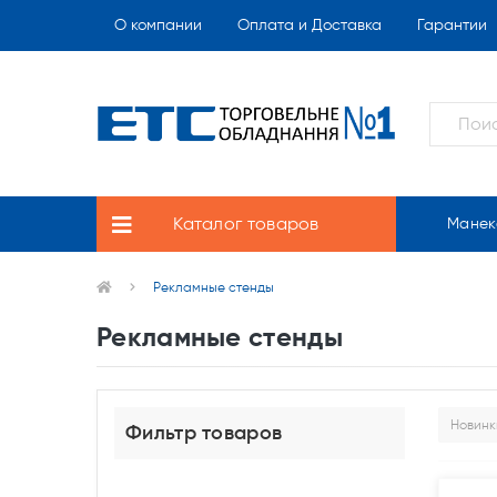
О компании
Оплата и Доставка
Гарантии
Каталог товаров
Манек
Рекламные стенды
Рекламные стенды
Фильтр товаров