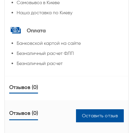
Самовывоз в Киеве
Наша доставка по Киеву
Оплата
Банковской картой на сайте
Безналичный расчет ФЛП
Безналичный расчет
Отзывов (0)
Отзывов (0)
Оставить отзыв