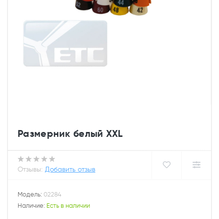
Размерник белый XXL
Отзывы:
Добавить отзыв
Модель:
02284
Наличие:
Есть в наличии