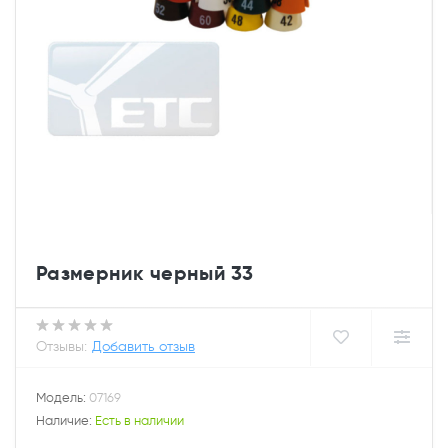
Размерник черный 33
Отзывы:
Добавить отзыв
Модель:
07169
Наличие:
Есть в наличии