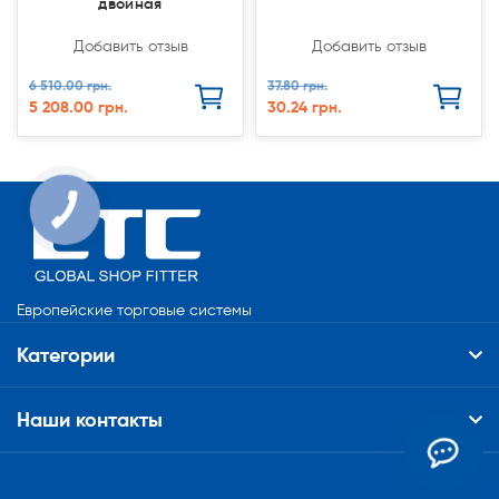
двойная
Добавить отзыв
Добавить отзыв
6 510.00 грн.
37.80 грн.
5 208.00 грн.
30.24 грн.
Европейские торговые системы
Категории
Наши контакты