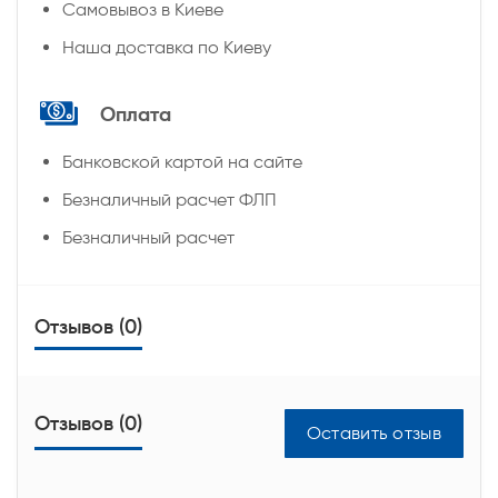
Самовывоз в Киеве
Наша доставка по Киеву
Оплата
Банковской картой на сайте
Безналичный расчет ФЛП
Безналичный расчет
Отзывов (0)
Отзывов (0)
Оставить отзыв