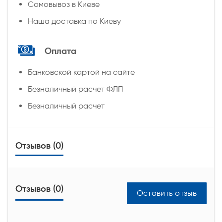
Самовывоз в Киеве
Наша доставка по Киеву
Оплата
Банковской картой на сайте
Безналичный расчет ФЛП
Безналичный расчет
Отзывов (0)
Отзывов (0)
Оставить отзыв