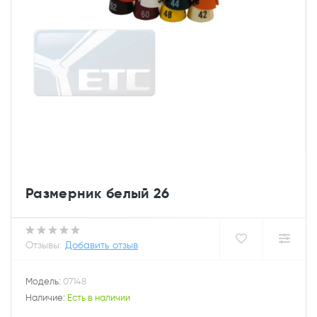
Размерник белый 26
Отзывы:
Добавить отзыв
Модель:
07148
Наличие:
Есть в наличии