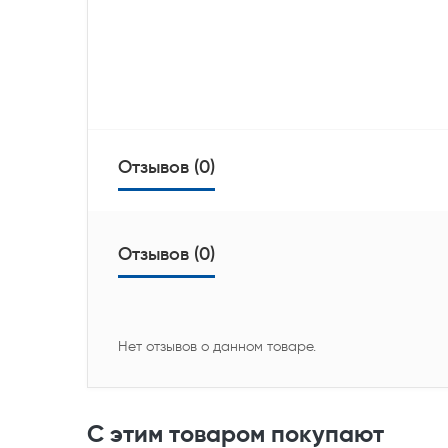
Отзывов (0)
Отзывов (0)
Нет отзывов о данном товаре.
С этим товаром покупают