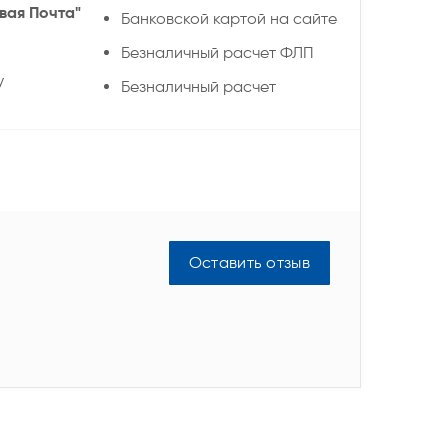
вая Почта"
Банковской картой на сайте
Безналичный расчет ФЛП
у
Безналичный расчет
Оставить отзыв