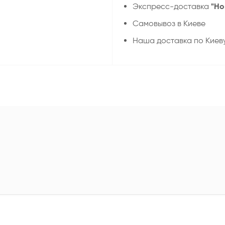
"Но
Экспресс-доставка
Самовывоз в Киеве
Наша доставка по Киев