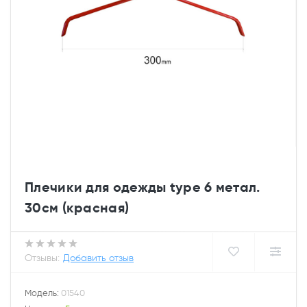
Плечики для одежды type 6 метал.
30см (красная)
Отзывы:
Добавить отзыв
Модель:
01540