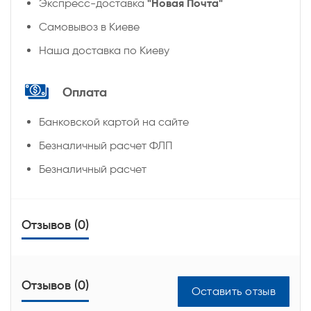
"Новая Почта"
Экспресс-доставка
Самовывоз в Киеве
Наша доставка по Киеву
Оплата
Банковской картой на сайте
Безналичный расчет ФЛП
Безналичный расчет
Отзывов (0)
Отзывов (0)
Оставить отзыв