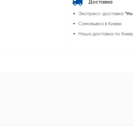
Доставка
"Но
Экспресс-доставка
Самовывоз в Киеве
Наша доставка по Киев