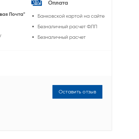
Оплата
вая Почта"
Банковской картой на сайте
Безналичный расчет ФЛП
у
Безналичный расчет
Оставить отзыв