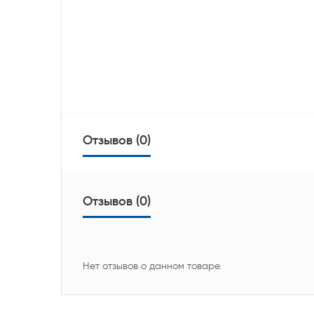
Отзывов (0)
Отзывов (0)
Нет отзывов о данном товаре.