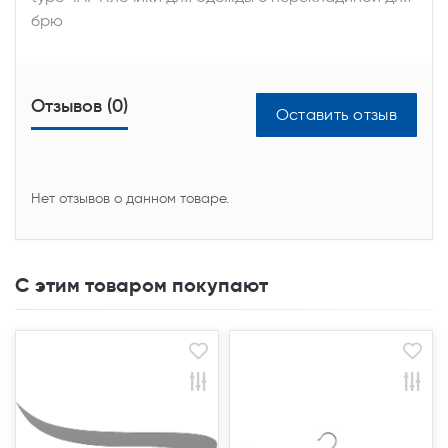
брю
Отзывов (0)
Оставить отзыв
Нет отзывов о данном товаре.
С этим товаром покупают