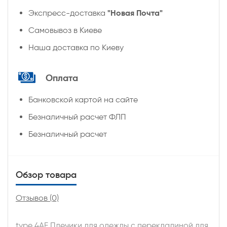
"Новая Почта"
Экспресс-доставка
Самовывоз в Киеве
Наша доставка по Киеву
Оплата
Банковской картой на сайте
Безналичный расчет ФЛП
Безналичный расчет
Обзор товара
Отзывов (0)
type 4АF Плечики для одежды с перекладиной для