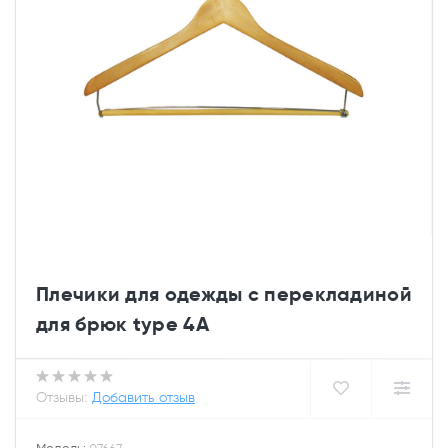
Плечики для одежды с перекладиной
для брюк type 4A
Отзывы:
Добавить отзыв