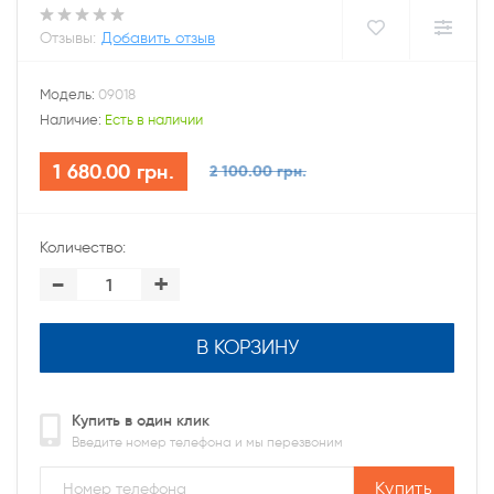
Отзывы:
Добавить отзыв
Модель:
09018
Наличие:
Есть в наличии
1 680.00 грн.
2 100.00 грн.
Количество:
-
+
В КОРЗИНУ
Купить в один клик
Введите номер телефона и мы перезвоним
Купить