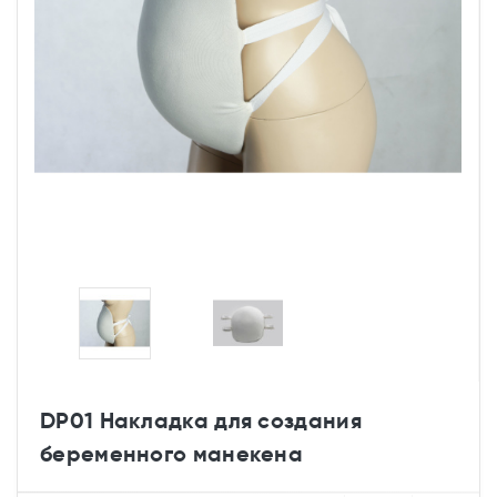
DP01 Накладка для создания
беременного манекена