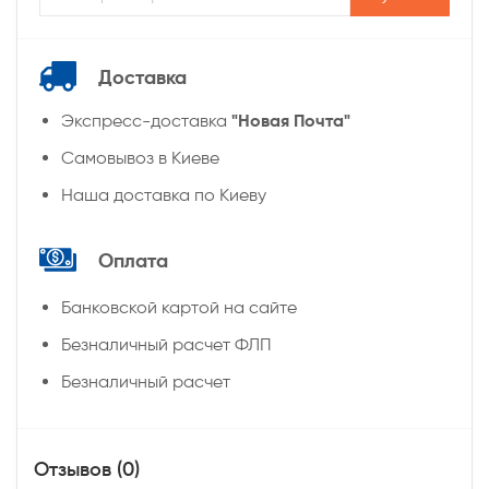
Доставка
"Новая Почта"
Экспресс-доставка
Самовывоз в Киеве
Наша доставка по Киеву
Оплата
Банковской картой на сайте
Безналичный расчет ФЛП
Безналичный расчет
Отзывов (0)