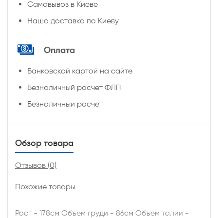
Самовывоз в Киеве
Наша доставка по Киеву
Оплата
Банковской картой на сайте
Безналичный расчет ФЛП
Безналичный расчет
Обзор товара
Отзывов (0)
Похожие товары
Рост - 178см Объем груди - 86см Объем талии -