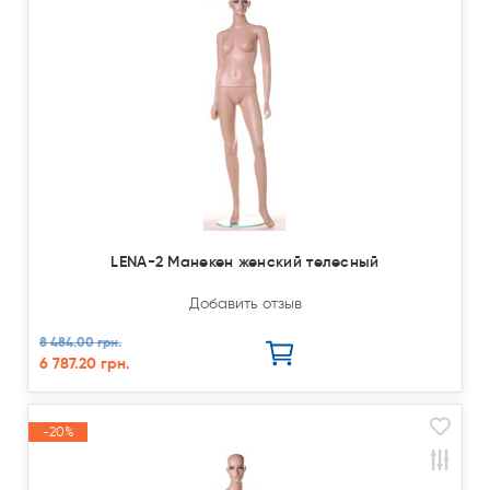
LENA-2 Манекен женский телесный
Добавить отзыв
8 484.00 грн.
6 787.20 грн.
-20%
Акция