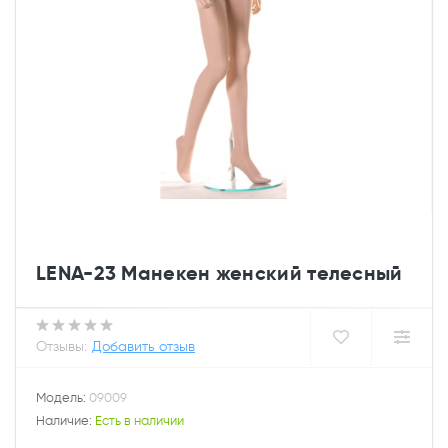
LENA-23 Манекен женский телесный
Отзывы:
Добавить отзыв
Модель:
09009
Наличие:
Есть в наличии