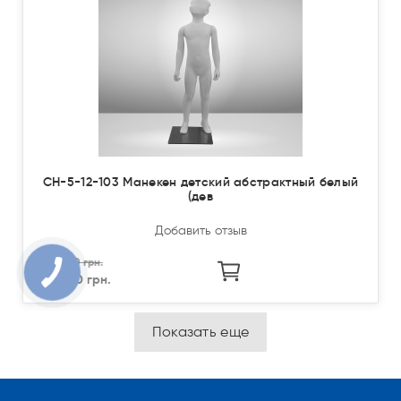
CH-5-12-103 Манекен детский абстрактный белый
(дев
Добавить отзыв
11 340.00 грн.
9 072.00 грн.
Показать еще