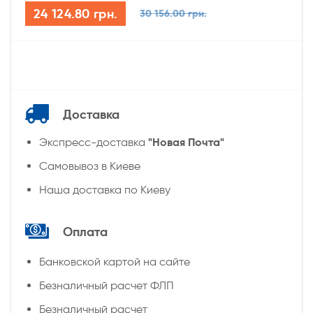
24 124.80 грн.
30 156.00 грн.
Доставка
"Новая Почта"
Экспресс-доставка
Самовывоз в Киеве
Наша доставка по Киеву
Оплата
Банковской картой на сайте
Безналичный расчет ФЛП
Безналичный расчет