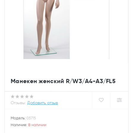
Манекен женский R/W3/A4-А3/FL5
Отзывы:
Добавить отзыв
Модель:
05715
Наличие:
В наличии