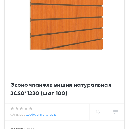
Экономпанель вишня натуральная
2440*1220 (шаг 100)
Отзывы:
Добавить отзыв