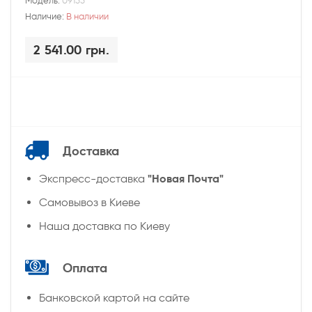
Модель:
09155
Наличие:
В наличии
2 541.00 грн.
Доставка
"Новая Почта"
Экспресс-доставка
Самовывоз в Киеве
Наша доставка по Киеву
Оплата
Банковской картой на сайте