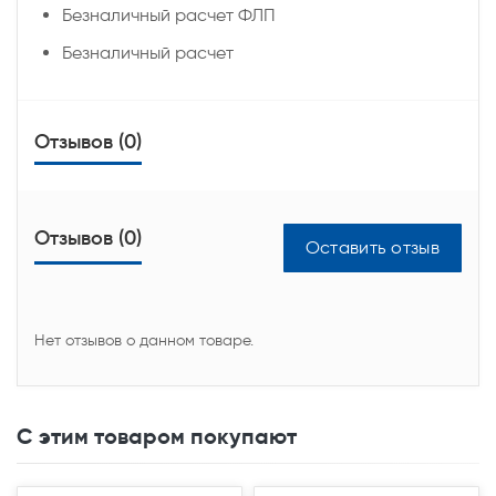
Безналичный расчет ФЛП
Безналичный расчет
Отзывов (0)
Отзывов (0)
Оставить отзыв
Нет отзывов о данном товаре.
С этим товаром покупают