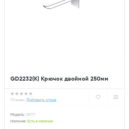
GD2232(К) Крючок двойной 250мм
Отзывы:
Добавить отзыв
Модель:
08777
Наличие:
Есть в наличии