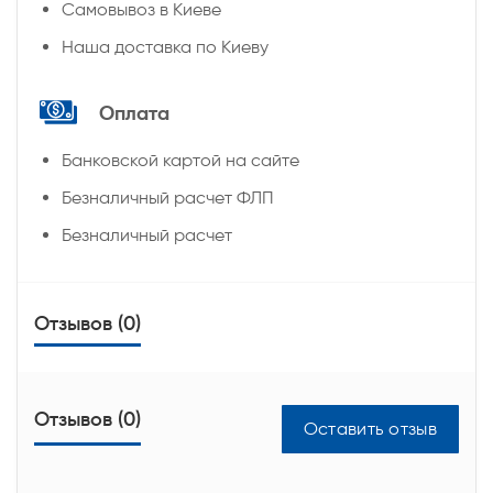
Самовывоз в Киеве
Наша доставка по Киеву
Оплата
Банковской картой на сайте
Безналичный расчет ФЛП
Безналичный расчет
Отзывов (0)
Отзывов (0)
Оставить отзыв