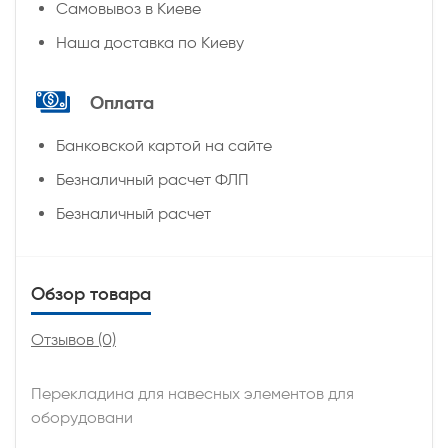
Самовывоз в Киеве
Наша доставка по Киеву
Оплата
Банковской картой на сайте
Безналичный расчет ФЛП
Безналичный расчет
Обзор товара
Отзывов (0)
Перекладина для навесных элементов для
оборудовани