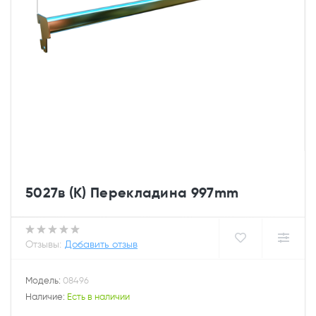
5027в (К) Перекладина 997mm
Отзывы:
Добавить отзыв
Модель:
08496
Наличие:
Есть в наличии