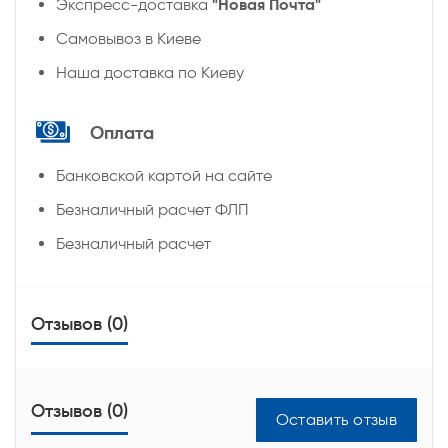
"Новая Почта"
Экспресс-доставка
Самовывоз в Киеве
Наша доставка по Киеву
Оплата
Банковской картой на сайте
Безналичный расчет ФЛП
Безналичный расчет
Отзывов (0)
Отзывов (0)
Оставить отзыв