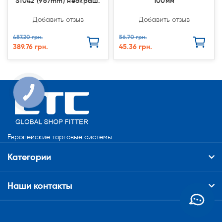
S1042 (967mm) неокраш.
100мм
Добавить отзыв
Добавить отзыв
487.20 грн.
56.70 грн.
389.76 грн.
45.36 грн.
Европейские торговые системы
Категории
Наши контакты