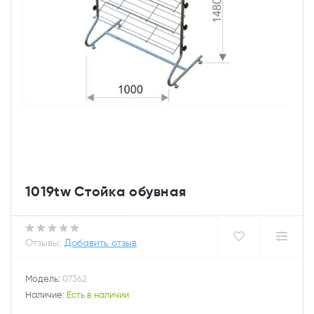
1019tw Стойка обувная
Отзывы:
Добавить отзыв
Модель:
07362
Наличие:
Есть в наличии