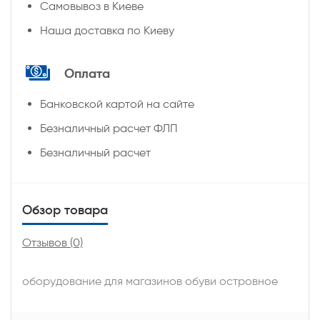
Самовывоз в Киеве
Наша доставка по Киеву
Оплата
Банковской картой на сайте
Безналичный расчет ФЛП
Безналичный расчет
Обзор товара
Отзывов (0)
оборудование для магазинов обуви островное