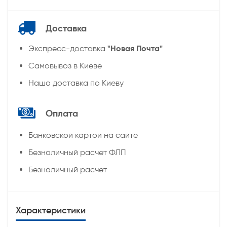
Доставка
"Новая Почта"
Экспресс-доставка
Самовывоз в Киеве
Наша доставка по Киеву
Оплата
Банковской картой на сайте
Безналичный расчет ФЛП
Безналичный расчет
Характеристики