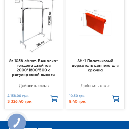
St 1058 chrom Вешалка-
SH-1 Пластиковый
гондола двойная
держатель ценника для
2000*1800*500 с
крючка
регулировкой высоты
Добавить отзыв
Добавить отзыв
4 158.00 грн.
10.50 грн.
3 326.40 грн.
8.40 грн.