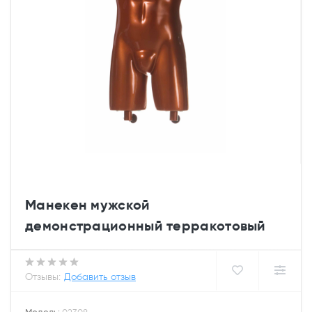
Манекен мужской
демонстрационный терракотовый
Отзывы:
Добавить отзыв