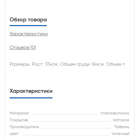
Обзор товара
Характеристики
Отзывов (0)
Размеры: Рост: 174см. Объем груди: 84см. Объем т
Характеристики
Материал
стекловолокно
Покрытие
матовое
Производитель
Тайвань
Цвет
телесный