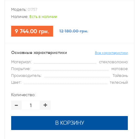
Модель:
01757
Наличие:
Есть в наличии
9 744.00 грн.
12 180.00 грн.
Основные характеристики
Все характеристики
Материал:
стекловолокно
Покрытие:
матовое
Производитель:
Тайвань
Цвет:
телесный
Количество:
-
+
В КОРЗИНУ