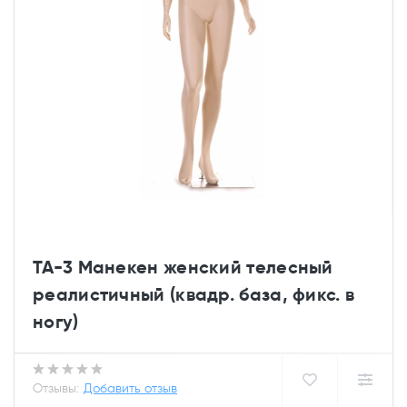
TA-3 Манекен женский телесный
реалистичный (квадр. база, фикс. в
ногу)
Отзывы:
Добавить отзыв