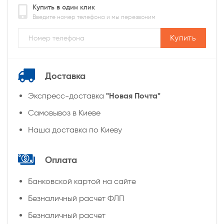
Купить в один клик
Введите номер телефона и мы перезвоним
Купить
Доставка
"Новая Почта"
Экспресс-доставка
Самовывоз в Киеве
Наша доставка по Киеву
Оплата
Банковской картой на сайте
Безналичный расчет ФЛП
Безналичный расчет