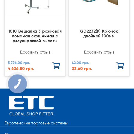
1010 Вешалка 3 рожковая
GD2232(К) Крючок
ломаная скошенная с
двойной 100мм
регулировкой высоты
Добавить отзыв
Добавить отзыв
5 796.00 грн.
42.00 грн.
4 636.80 грн.
33.60 грн.
Европейские торговые системы