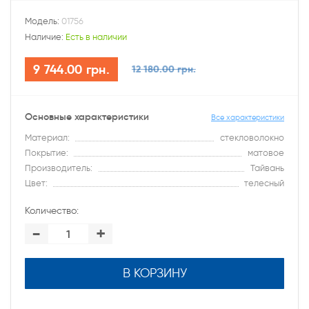
Модель:
01756
Наличие:
Есть в наличии
9 744.00 грн.
12 180.00 грн.
Основные характеристики
Все характеристики
Материал:
стекловолокно
Покрытие:
матовое
Производитель:
Тайвань
Цвет:
телесный
Количество:
-
+
В КОРЗИНУ