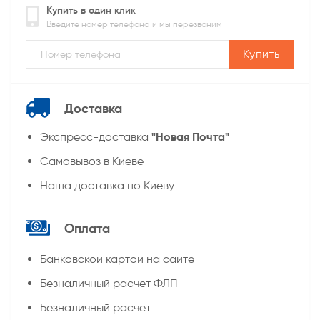
Купить в один клик
Введите номер телефона и мы перезвоним
Купить
Доставка
"Новая Почта"
Экспресс-доставка
Самовывоз в Киеве
Наша доставка по Киеву
Оплата
Банковской картой на сайте
Безналичный расчет ФЛП
Безналичный расчет