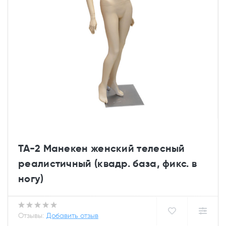
TA-2 Манекен женский телесный
реалистичный (квадр. база, фикс. в
ногу)
Отзывы:
Добавить отзыв