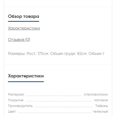
Обзор товара
Характеристики
Отзывов (0)
Размеры: Рост: 175см. Объем груди: 82см. Объем т
Характеристики
Материал
стекловолокно
Покрытие
матовое
Производитель
Тайвань
Цвет
телесный