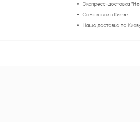
"Но
Экспресс-доставка
Самовывоз в Киеве
Наша доставка по Киев