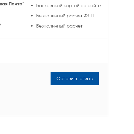
вая Почта"
Банковской картой на сайте
Безналичный расчет ФЛП
у
Безналичный расчет
Оставить отзыв