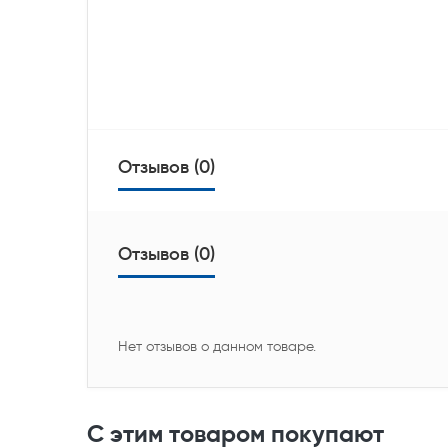
Отзывов (0)
Отзывов (0)
Нет отзывов о данном товаре.
С этим товаром покупают