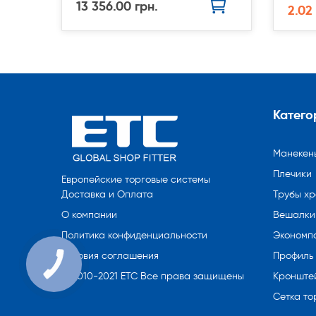
13 356.00 грн.
2.02
Катего
Манекен
Плечики
Европейские торговые системы
Трубы х
Доставка и Оплата
Вешалки 
О компании
Экономп
Политика конфиденциальности
Профиль
Условия соглашения
Кронште
© 2010-2021 ETC Все права защищены
Сетка то