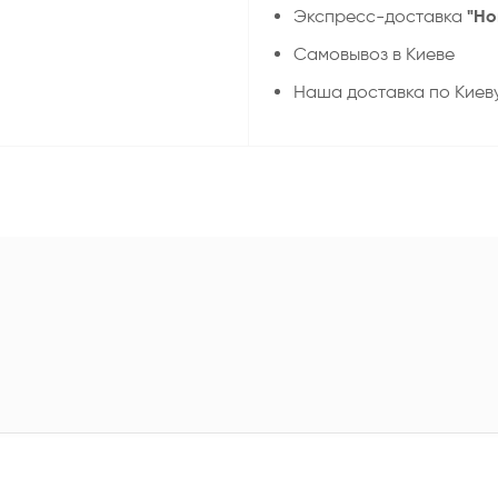
"Но
Экспресс-доставка
Самовывоз в Киеве
Наша доставка по Киев