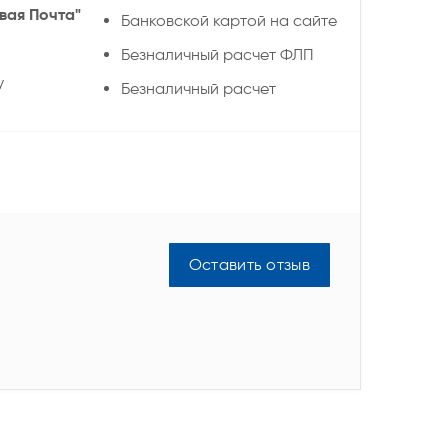
вая Почта"
Банковской картой на сайте
Безналичный расчет ФЛП
у
Безналичный расчет
Оставить отзыв