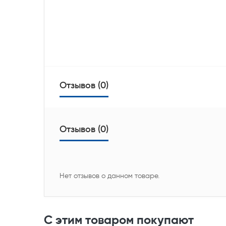
Отзывов (0)
Отзывов (0)
Нет отзывов о данном товаре.
С этим товаром покупают