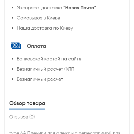
"Новая Почта"
Экспресс-доставка
Самовывоз в Киеве
Наша доставка по Киеву
Оплата
Банковской картой на сайте
Безналичный расчет ФЛП
Безналичный расчет
Обзор товара
Отзывов (0)
type 4А Плечики для одежды с перекладиной для