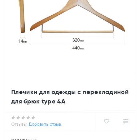
Плечики для одежды с перекладиной
для брюк type 4A
Отзывы:
Добавить отзыв