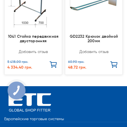
1041 Стойка передвижная
GD2232 Крючок двойной
двусторонняя
200мм
Добавить отзыв
Добавить отзыв
5 418.00 грн.
60.90 грн.
4 334.40 грн.
48.72 грн.
Европейские торговые системы