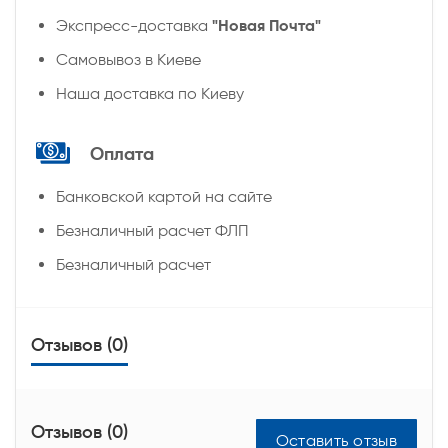
"Новая Почта"
Экспресс-доставка
Самовывоз в Киеве
Наша доставка по Киеву
Оплата
Банковской картой на сайте
Безналичный расчет ФЛП
Безналичный расчет
Отзывов (0)
Отзывов (0)
Оставить отзыв