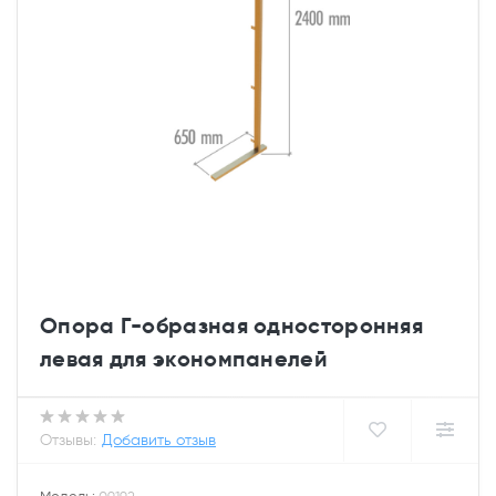
Опора Г-образная односторонняя
левая для экономпанелей
Отзывы:
Добавить отзыв