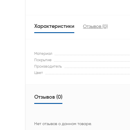
Характеристики
Отзывов (0)
Материал
Покрытие
Производитель
Цвет
Отзывов (0)
Нет отзывов о данном товаре.