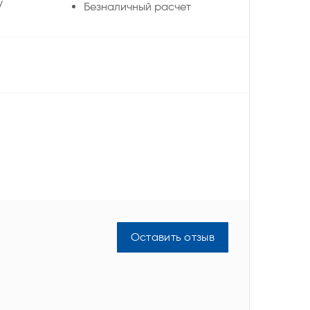
у
Безналичный расчет
Оставить отзыв