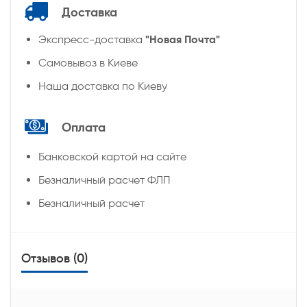
Доставка
"Новая Почта"
Экспресс-доставка
Самовывоз в Киеве
Наша доставка по Киеву
Оплата
Банковской картой на сайте
Безналичный расчет ФЛП
Безналичный расчет
Отзывов (0)