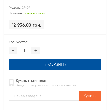
Модель:
27429
Наличие:
Есть в наличии
12 936.00 грн.
Количество:
-
+
В КОРЗИНУ
Купить в один клик
Введите номер телефона и мы перезвоним
Купить