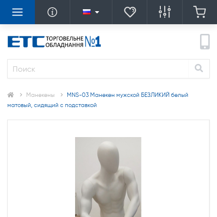
Манекены
MNS-03 Манекен мужской БЕЗЛИКИЙ белый
матовый, сидящий с подставкой