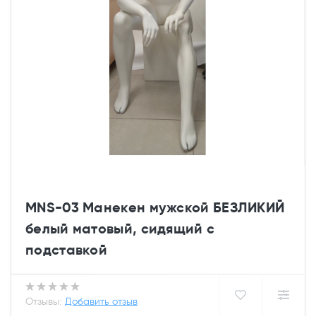
MNS-03 Манекен мужской БЕЗЛИКИЙ
белый матовый, сидящий с
подставкой
Отзывы:
Добавить отзыв