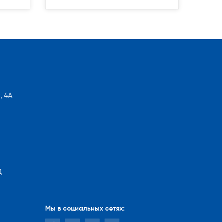
, 4А
Д
Мы в социальных сетях: