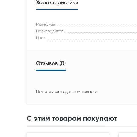
Характеристики
Материал
Производитель
Цвет
Отзывов (0)
Нет отзывов о данном товаре.
С этим товаром покупают