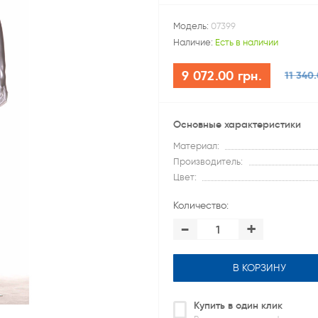
Модель:
07399
Наличие:
Есть в наличии
9 072.00 грн.
11 340.
Основные характеристики
Материал:
Производитель:
Цвет:
Количество:
-
+
В КОРЗИНУ
Купить в один клик